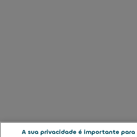
A sua privacidade é importante para