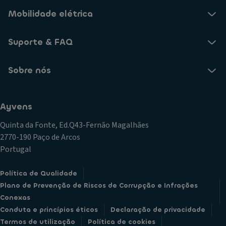
Mobilidade elétrica
Suporte & FAQ
Sobre nós
Ayvens
Quinta da Fonte, Ed.Q43-Fernão Magalhães
2770-190 Paço de Arcos
Portugal
Política de Qualidade
Plano de Prevenção de Riscos de Corrupção e Infrações
Conexas
Conduta e princípios éticos
Declaração de privacidade
Termos de utilização
Política de cookies