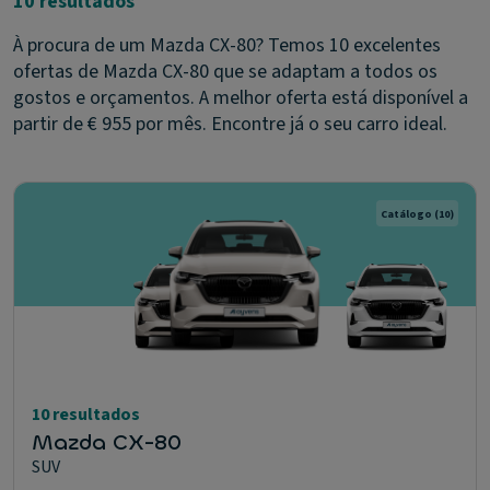
10 resultados
À procura de um Mazda CX-80? Temos 10 excelentes
ofertas de Mazda CX-80 que se adaptam a todos os
gostos e orçamentos. A melhor oferta está disponível a
partir de € 955 por mês. Encontre já o seu carro ideal.
Catálogo
(10)
10 resultados
Mazda CX-80
SUV