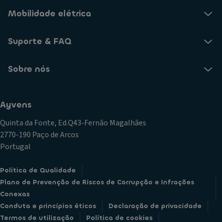
Mobilidade elétrica
Suporte & FAQ
Sobre nós
Ayvens
Quinta da Fonte, Ed.Q43-Fernão Magalhães
2770-190 Paço de Arcos
Portugal
Política de Qualidade
Plano de Prevenção de Riscos de Corrupção e Infrações
Conexas
Conduta e princípios éticos
Declaração de privacidade
Termos de utilização
Política de cookies