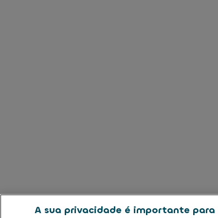
A sua privacidade é importante para