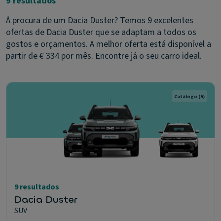
9 resultados
À procura de um Dacia Duster? Temos 9 excelentes
ofertas de Dacia Duster que se adaptam a todos os
gostos e orçamentos. A melhor oferta está disponível a
partir de € 334 por mês. Encontre já o seu carro ideal.
Catálogo
(9)
9 resultados
Dacia Duster
SUV