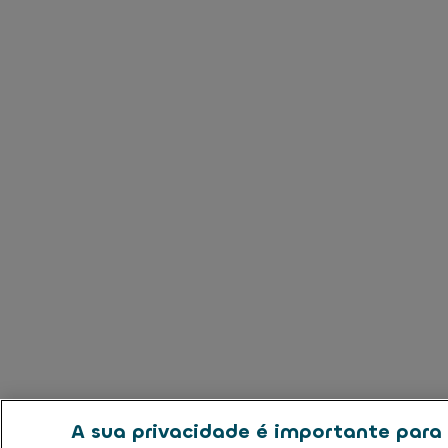
A sua privacidade é importante para