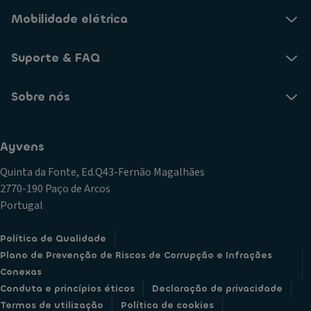
Mobilidade elétrica
Suporte & FAQ
Sobre nós
Ayvens
Quinta da Fonte, Ed.Q43-Fernão Magalhães
2770-190 Paço de Arcos
Portugal
Política de Qualidade
Plano de Prevenção de Riscos de Corrupção e Infrações
Conexas
Conduta e princípios éticos
Declaração de privacidade
Termos de utilização
Política de cookies