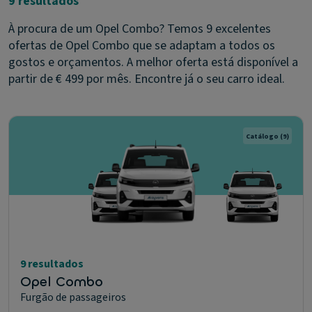
9 resultados
À procura de um Opel Combo? Temos 9 excelentes
ofertas de Opel Combo que se adaptam a todos os
gostos e orçamentos. A melhor oferta está disponível a
partir de € 499 por mês. Encontre já o seu carro ideal.
Catálogo
(9)
9 resultados
Opel Combo
Furgão de passageiros