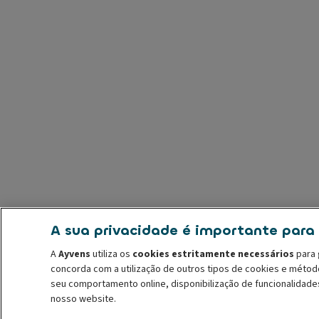
A sua privacidade é importante para
A
Ayvens
utiliza os
cookies estritamente necessários
para 
concorda com a utilização de outros tipos de cookies e méto
seu comportamento online, disponibilização de funcionalidade
nosso website.