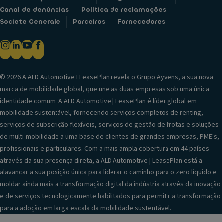
Canal de denúncias
Política de reclamações
Societe Generale
Parceiros
Fornecedores
© 2026 A ALD Automotive I LeasePlan revela o Grupo Ayvens, a sua nova
marca de mobilidade global, que une as duas empresas sob uma única
identidade comum. A ALD Automotive | LeasePlan é líder global em
mobilidade sustentável, fornecendo serviços completos de renting,
serviços de subscrição flexíveis, serviços de gestão de frotas e soluções
de multi-mobilidade a uma base de clientes de grandes empresas, PME's,
profissionais e particulares. Com a mais ampla cobertura em 44 países
através da sua presença direta, a ALD Automotive | LeasePlan está a
alavancar a sua posição única para liderar o caminho para o zero líquido e
moldar ainda mais a transformação digital da indústria através da inovação
e de serviços tecnologicamente habilitados para permitir a transformação
para a adoção em larga escala da mobilidade sustentável.