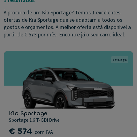
1 resultados
À procura de um Kia Sportage? Temos 1 excelentes
ofertas de Kia Sportage que se adaptam a todos os
gostos e orçamentos. A melhor oferta está disponível a
partir de € 573 por mês. Encontre já o seu carro ideal.
Catálogo
Kia Sportage
Sportage 1.6 T-GDi Drive
€ 574
com IVA