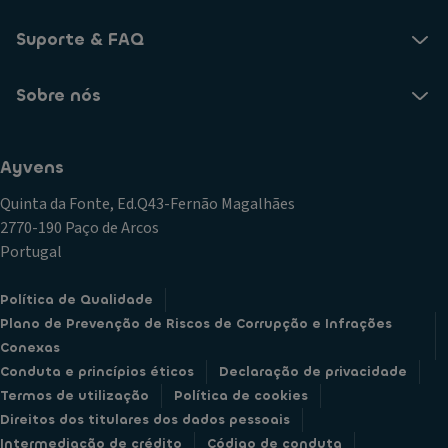
Suporte & FAQ
Sobre nós
Ayvens
Quinta da Fonte, Ed.Q43-Fernão Magalhães
2770-190 Paço de Arcos
Portugal
Política de Qualidade
Plano de Prevenção de Riscos de Corrupção e Infrações
Conexas
Conduta e princípios éticos
Declaração de privacidade
Termos de utilização
Política de cookies
Direitos dos titulares dos dados pessoais
Intermediação de crédito
Código de conduta