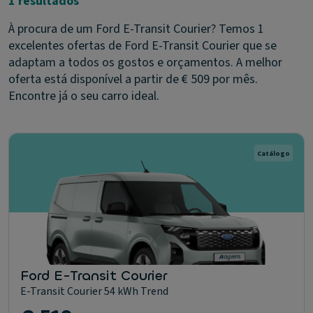
1 resultados
À procura de um Ford E-Transit Courier? Temos 1
excelentes ofertas de Ford E-Transit Courier que se
adaptam a todos os gostos e orçamentos. A melhor
oferta está disponível a partir de € 509 por mês.
Encontre já o seu carro ideal.
Catálogo
Ford E-Transit Courier
E-Transit Courier 54 kWh Trend