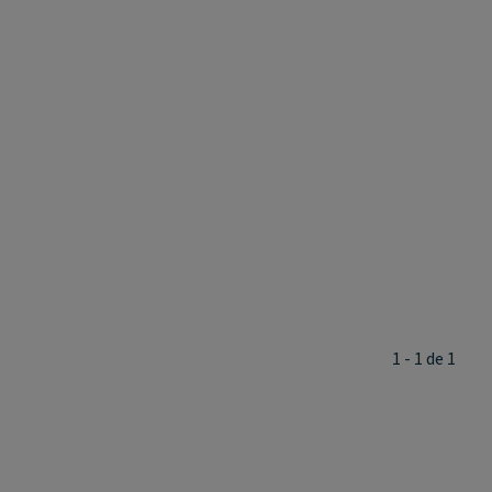
1 - 1 de 1