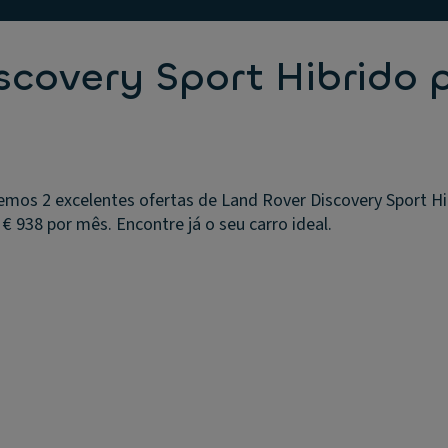
scovery Sport Hibrido 
emos 2 excelentes ofertas de Land Rover Discovery Sport H
€ 938 por mês. Encontre já o seu carro ideal.