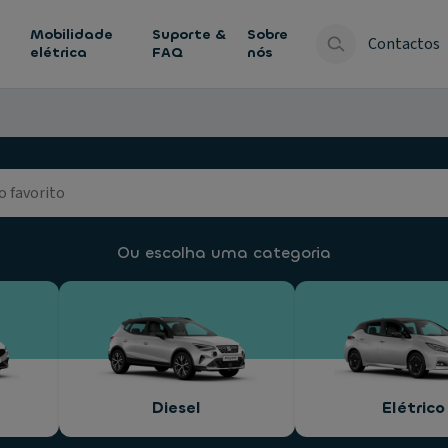
Mobilidade
Suporte &
Sobre
Contactos
elétrica
FAQ
nós
Ou escolha uma categoria
Diesel
Elétrico