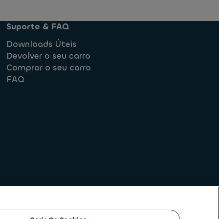
Suporte & FAQ
Downloads Úteis
Devolver o seu carro
Comprar o seu carro
FAQ
rmediação de crédito