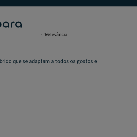
para
ibrido que se adaptam a todos os gostos e