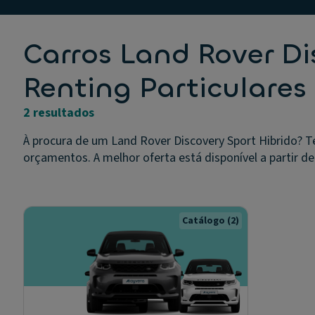
Carros Land Rover Di
Renting Particulares
2 resultados
À procura de um Land Rover Discovery Sport Hibrido? T
orçamentos. A melhor oferta está disponível a partir de 
Catálogo
(2)