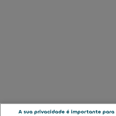
A sua privacidade é importante para