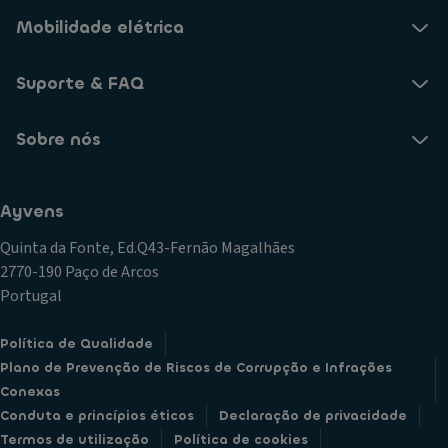
Mobilidade elétrica
Suporte & FAQ
Sobre nós
Ayvens
Quinta da Fonte, Ed.Q43-Fernão Magalhães
2770-190 Paço de Arcos
Portugal
Política de Qualidade
Plano de Prevenção de Riscos de Corrupção e Infrações
Conexas
Conduta e princípios éticos
Declaração de privacidade
Termos de utilização
Política de cookies