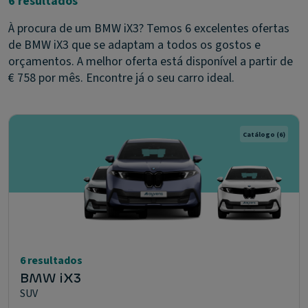
6 resultados
À procura de um BMW iX3? Temos 6 excelentes ofertas
de BMW iX3 que se adaptam a todos os gostos e
orçamentos. A melhor oferta está disponível a partir de
€ 758 por mês. Encontre já o seu carro ideal.
Catálogo
(6)
6 resultados
BMW iX3
SUV