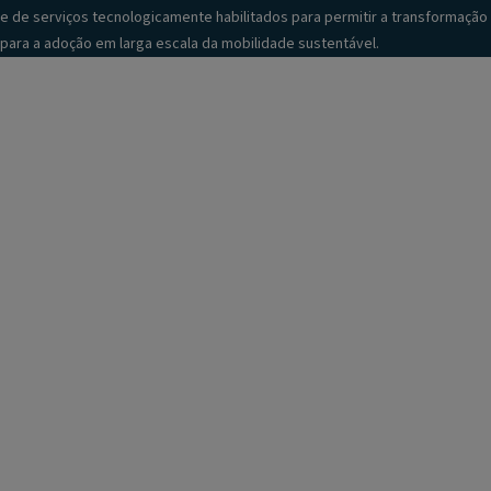
e de serviços tecnologicamente habilitados para permitir a transformação
para a adoção em larga escala da mobilidade sustentável.