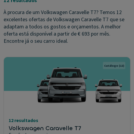
12 resultados
À procura de um Volkswagen Caravelle T7? Temos 12
excelentes ofertas de Volkswagen Caravelle T7 que se
adaptam a todos os gostos e orçamentos. A melhor
oferta está disponível a partir de € 693 por mês.
Encontre já o seu carro ideal.
Catálogo
(12)
12 resultados
Volkswagen Caravelle T7