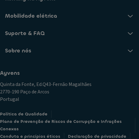
Mobilidade elétrica
Suporte & FAQ
Sobre nós
Ayvens
Quinta da Fonte, Ed.Q43-Fernão Magalhães
2770-190 Paço de Arcos
Portugal
Política de Qualidade
Plano de Prevenção de Riscos de Corrupção e Infrações
Conexas
Conduta e princípios éticos
Declaração de privacidade