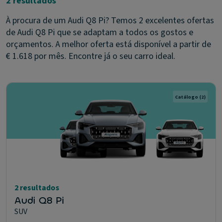
2 resultados
À procura de um Audi Q8 Pi? Temos 2 excelentes ofertas
de Audi Q8 Pi que se adaptam a todos os gostos e
orçamentos. A melhor oferta está disponível a partir de
€ 1.618 por mês. Encontre já o seu carro ideal.
Catálogo
(2)
2 resultados
Audi Q8 Pi
SUV