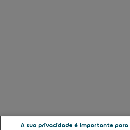
A sua privacidade é importante para