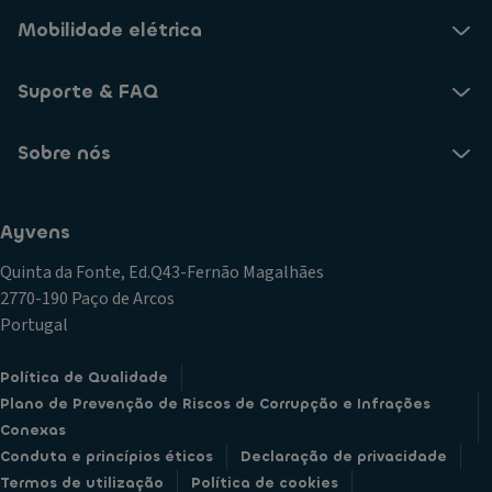
Mobilidade elétrica
Suporte & FAQ
Sobre nós
Ayvens
Quinta da Fonte, Ed.Q43-Fernão Magalhães
2770-190 Paço de Arcos
Portugal
Política de Qualidade
Plano de Prevenção de Riscos de Corrupção e Infrações
Conexas
Conduta e princípios éticos
Declaração de privacidade
Termos de utilização
Política de cookies