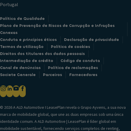
Portugal
Política de Qualidade
Plano de Prevenção de Riscos de Corrupção e Infrações
Conexas
Conduta e princípios éticos
Declaração de privacidade
Termos de utilização
Política de cookies
Direitos dos titulares dos dados pessoais
Intermediação de crédito
Código de conduta
Canal de denúncias
Política de reclamações
Societe Generale
Parceiros
Fornecedores
© 2026 A ALD Automotive I LeasePlan revela o Grupo Ayvens, a sua nova
marca de mobilidade global, que une as duas empresas sob uma única
identidade comum. A ALD Automotive | LeasePlan é líder global em
mobilidade sustentável, fornecendo serviços completos de renting,