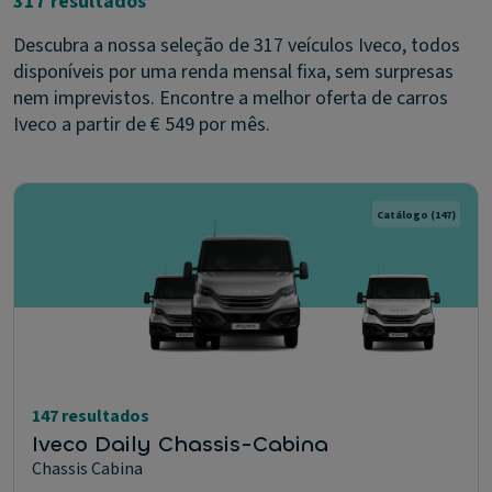
317 resultados
Descubra a nossa seleção de 317 veículos Iveco, todos
disponíveis por uma renda mensal fixa, sem surpresas
nem imprevistos. Encontre a melhor oferta de carros
Iveco a partir de € 549 por mês.
Catálogo
(147)
147 resultados
Iveco Daily Chassis-Cabina
Chassis Cabina