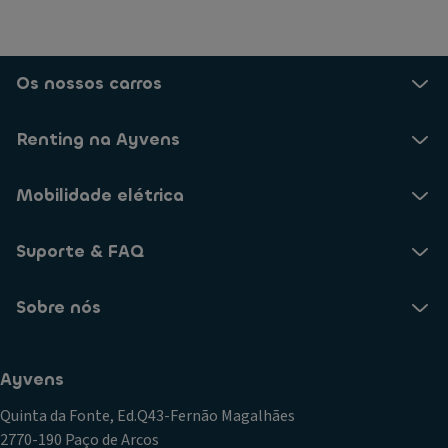
Os nossos carros
Renting na Ayvens
Mobilidade elétrica
Suporte & FAQ
Sobre nós
Ayvens
Quinta da Fonte, Ed.Q43-Fernão Magalhães
2770-190 Paço de Arcos