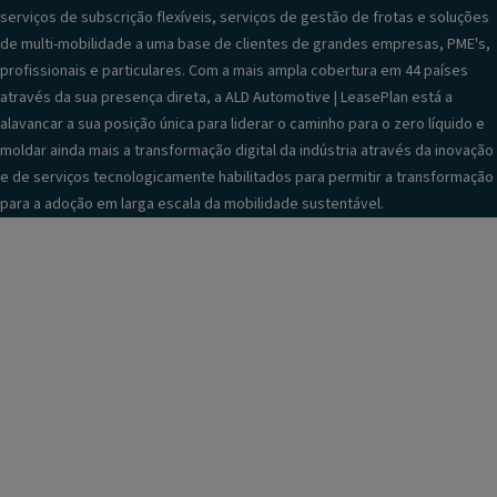
serviços de subscrição flexíveis, serviços de gestão de frotas e soluções
de multi-mobilidade a uma base de clientes de grandes empresas, PME's,
profissionais e particulares. Com a mais ampla cobertura em 44 países
através da sua presença direta, a ALD Automotive | LeasePlan está a
alavancar a sua posição única para liderar o caminho para o zero líquido e
moldar ainda mais a transformação digital da indústria através da inovação
e de serviços tecnologicamente habilitados para permitir a transformação
para a adoção em larga escala da mobilidade sustentável.