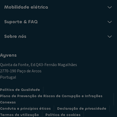
Mobilidade elétrica
Suporte & FAQ
Sobre nós
Ayvens
Quinta da Fonte, Ed.Q43-Fernão Magalhães
2770-190 Paço de Arcos
Portugal
Política de Qualidade
Plano de Prevenção de Riscos de Corrupção e Infrações
Conexas
Conduta e princípios éticos
Declaração de privacidade
Termos de utilização
Política de cookies