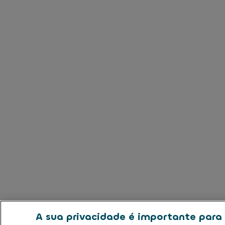
A sua privacidade é importante para