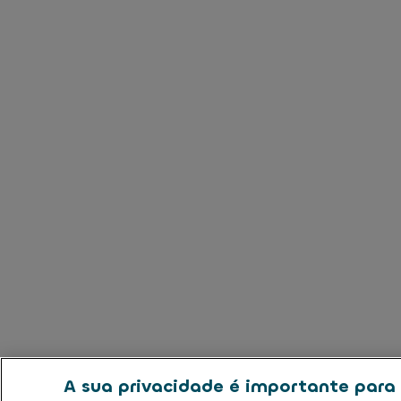
A sua privacidade é importante para