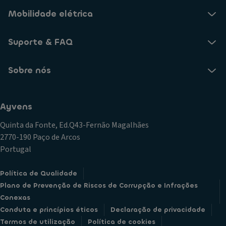
Mobilidade elétrica
Suporte & FAQ
Sobre nós
Ayvens
Quinta da Fonte, Ed.Q43-Fernão Magalhães
2770-190 Paço de Arcos
Portugal
Política de Qualidade
Plano de Prevenção de Riscos de Corrupção e Infrações
Conexas
Conduta e princípios éticos
Declaração de privacidade
Termos de utilização
Política de cookies