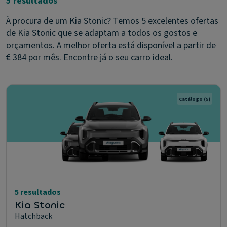
5 resultados
À procura de um Kia Stonic? Temos 5 excelentes ofertas
de Kia Stonic que se adaptam a todos os gostos e
orçamentos. A melhor oferta está disponível a partir de
€ 384 por mês. Encontre já o seu carro ideal.
Catálogo
(5)
5 resultados
Kia Stonic
Hatchback