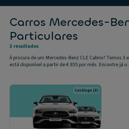
Carros Mercedes-Ben
Particulares
3 resultados
À procura de um Mercedes-Benz CLE Cabrio? Temos 3 e
está disponível a partir de € 855 por mês. Encontre já o 
Catálogo
(3)