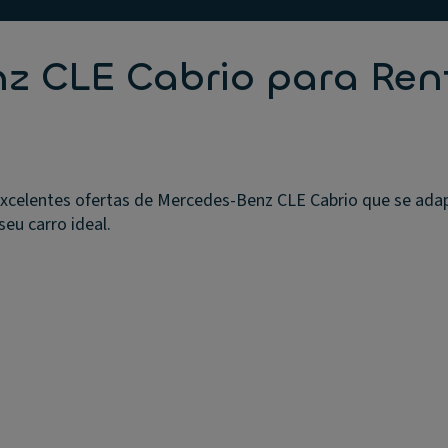
z CLE Cabrio para Ren
xcelentes ofertas de Mercedes-Benz CLE Cabrio que se ada
seu carro ideal.