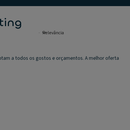
ting
ptam a todos os gostos e orçamentos. A melhor oferta