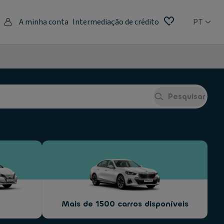
A minha conta
Intermediação de crédito
PT
Pesquisar
Mais de 1500 carros disponíveis