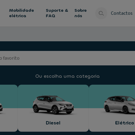
Mobilidade
Suporte &
Sobre
Contactos
elétrica
FAQ
nós
Ou escolha uma categoria
Diesel
Elétrico