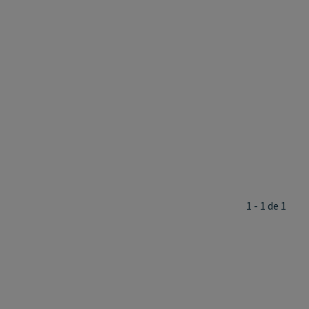
1 - 1 de 1