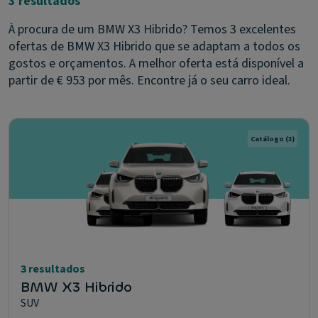
3 resultados
À procura de um BMW X3 Hibrido? Temos 3 excelentes
ofertas de BMW X3 Hibrido que se adaptam a todos os
gostos e orçamentos. A melhor oferta está disponível a
partir de € 953 por mês. Encontre já o seu carro ideal.
Catálogo
(3)
3 resultados
BMW X3 Hibrido
SUV