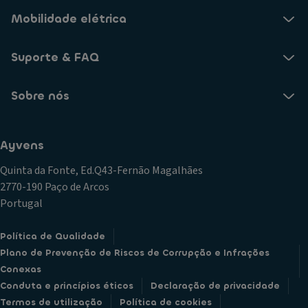
Mobilidade elétrica
Suporte & FAQ
Sobre nós
Ayvens
Quinta da Fonte, Ed.Q43-Fernão Magalhães
2770-190 Paço de Arcos
Portugal
Política de Qualidade
Plano de Prevenção de Riscos de Corrupção e Infrações
Conexas
Conduta e princípios éticos
Declaração de privacidade
Termos de utilização
Política de cookies