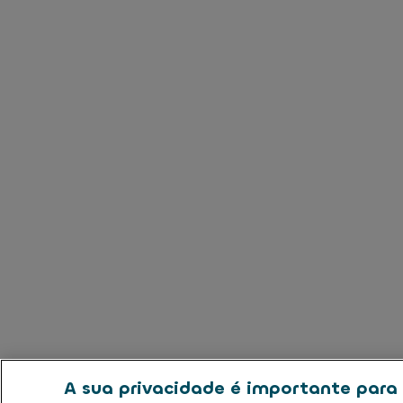
A sua privacidade é importante para