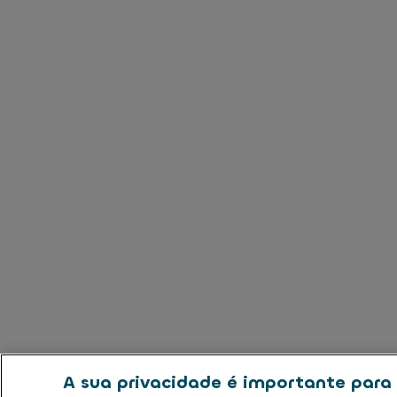
A sua privacidade é importante para