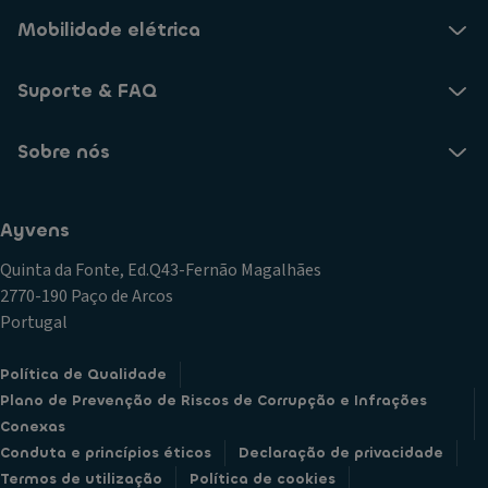
Mobilidade elétrica
Suporte & FAQ
Sobre nós
Ayvens
Quinta da Fonte, Ed.Q43-Fernão Magalhães
2770-190 Paço de Arcos
Portugal
Política de Qualidade
Plano de Prevenção de Riscos de Corrupção e Infrações
Conexas
Conduta e princípios éticos
Declaração de privacidade
Termos de utilização
Política de cookies