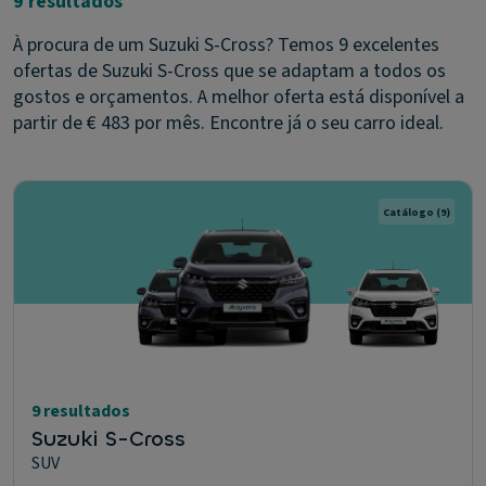
9 resultados
À procura de um Suzuki S-Cross? Temos 9 excelentes
ofertas de Suzuki S-Cross que se adaptam a todos os
gostos e orçamentos. A melhor oferta está disponível a
partir de € 483 por mês. Encontre já o seu carro ideal.
Catálogo
(9)
9 resultados
Suzuki S-Cross
SUV