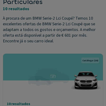
Particulares
10 resultados
À procura de um BMW Serie-2 Lci Coupé? Temos 10
excelentes ofertas de BMW Serie-2 Lci Coupé que se
adaptam a todos os gostos e orçamentos. A melhor
oferta está disponível a partir de € 601 por mês.
Encontre já o seu carro ideal.
Catálogo
(10)
10 resultados