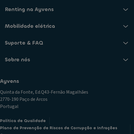
Renting na Ayvens
Mobilidade elétrica
Suporte & FAQ
Sobre nós
Ayvens
Quinta da Fonte, Ed.Q43-Fernão Magalhães
2770-190 Paço de Arcos
Portugal
Política de Qualidade
Plano de Prevenção de Riscos de Corrupção e Infrações