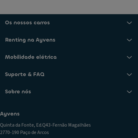
Os nossos carros
Renting na Ayvens
Mobilidade elétrica
Suporte & FAQ
Sobre nós
Ayvens
Quinta da Fonte, Ed.Q43-Fernão Magalhães
2770-190 Paço de Arcos