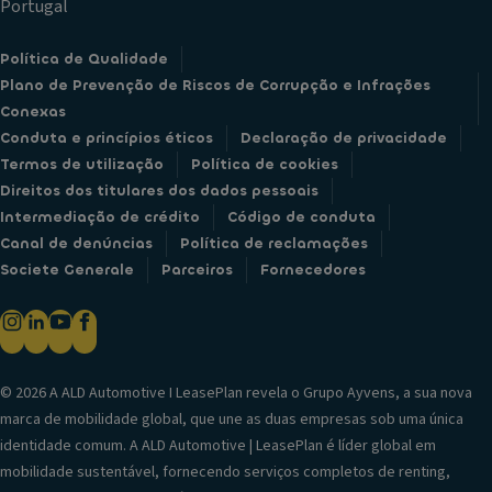
Portugal
Política de Qualidade
Plano de Prevenção de Riscos de Corrupção e Infrações
Conexas
Conduta e princípios éticos
Declaração de privacidade
Termos de utilização
Política de cookies
Direitos dos titulares dos dados pessoais
Intermediação de crédito
Código de conduta
Canal de denúncias
Política de reclamações
Societe Generale
Parceiros
Fornecedores
© 2026 A ALD Automotive I LeasePlan revela o Grupo Ayvens, a sua nova
marca de mobilidade global, que une as duas empresas sob uma única
identidade comum. A ALD Automotive | LeasePlan é líder global em
mobilidade sustentável, fornecendo serviços completos de renting,