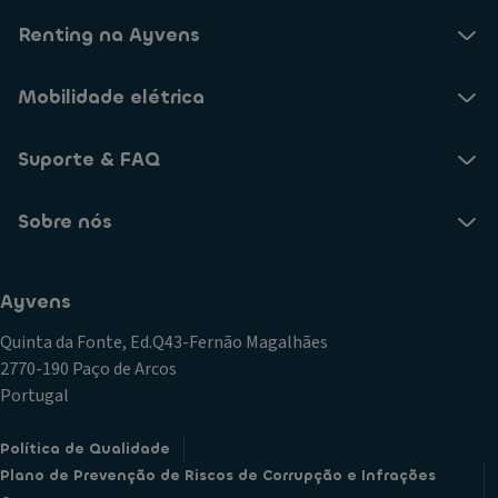
Renting na Ayvens
Mobilidade elétrica
Suporte & FAQ
Sobre nós
Ayvens
Quinta da Fonte, Ed.Q43-Fernão Magalhães
2770-190 Paço de Arcos
Portugal
Política de Qualidade
Plano de Prevenção de Riscos de Corrupção e Infrações