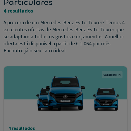
Particulares
4 resultados
À procura de um Mercedes-Benz Evito Tourer? Temos 4
excelentes ofertas de Mercedes-Benz Evito Tourer que
se adaptam a todos os gostos e orçamentos. A melhor
oferta está disponível a partir de € 1.064 por mês.
Encontre já o seu carro ideal.
Catálogo
(4)
4 resultados