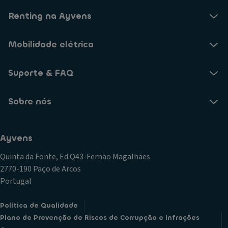
Renting na Ayvens
Mobilidade elétrica
Suporte & FAQ
Sobre nós
Ayvens
Quinta da Fonte, Ed.Q43-Fernão Magalhães
2770-190 Paço de Arcos
Portugal
Política de Qualidade
Plano de Prevenção de Riscos de Corrupção e Infrações