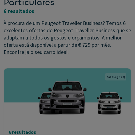
Particulares
6 resultados
À procura de um Peugeot Traveller Business? Temos 6
excelentes ofertas de Peugeot Traveller Business que se
adaptam a todos os gostos e orçamentos. A melhor
oferta está disponível a partir de € 729 por mês.
Encontre já o seu carro ideal.
Catálogo
(6)
6 resultados