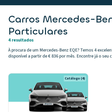
Carros Mercedes-Ben
Particulares
4 resultados
À procura de um Mercedes-Benz EQE? Temos 4 excelent
disponível a partir de € 836 por mês. Encontre já o seu c
Catálogo
(4)