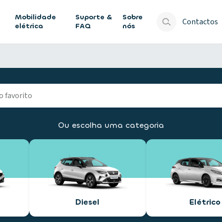
Mobilidade
Suporte &
Sobre
Contactos
elétrica
FAQ
nós
Ou escolha uma categoria
Diesel
Elétrico