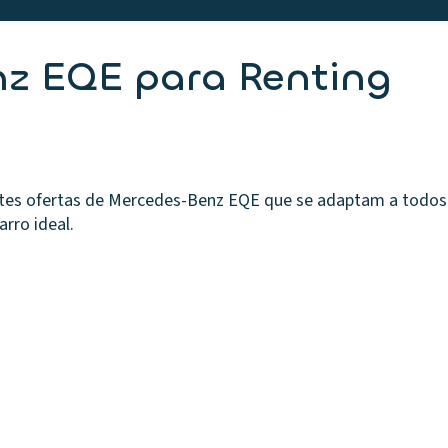
z EQE para Renting
es ofertas de Mercedes-Benz EQE que se adaptam a todos 
arro ideal.