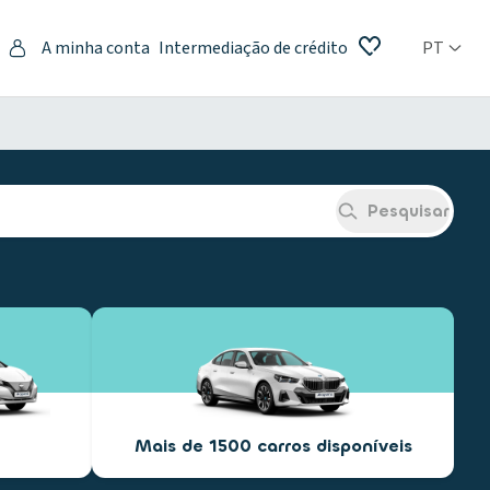
A minha conta
Intermediação de crédito
PT
Pesquisar
Mais de 1500 carros disponíveis