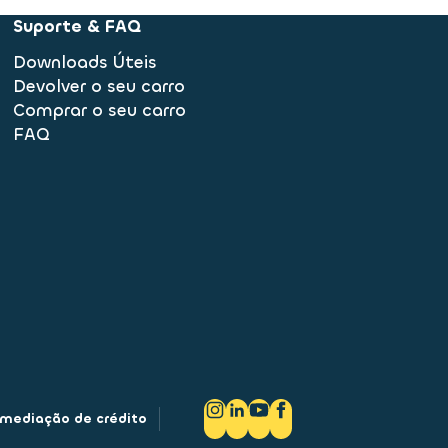
Suporte & FAQ
Downloads Úteis
Devolver o seu carro
Comprar o seu carro
FAQ
rmediação de crédito