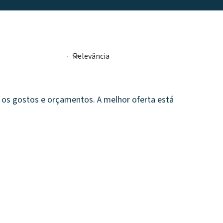
os gostos e orçamentos. A melhor oferta está