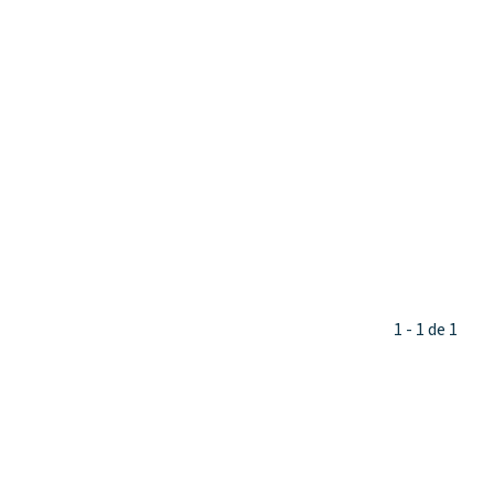
1 - 1 de 1