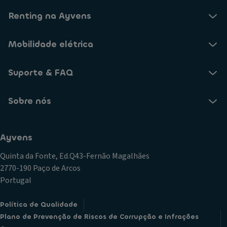
Renting na Ayvens
Mobilidade elétrica
Suporte & FAQ
Sobre nós
Ayvens
Quinta da Fonte, Ed.Q43-Fernão Magalhães
2770-190 Paço de Arcos
Portugal
Política de Qualidade
Plano de Prevenção de Riscos de Corrupção e Infrações