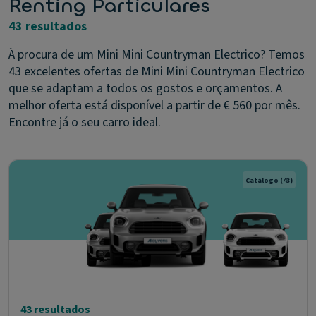
Renting Particulares
43 resultados
À procura de um Mini Mini Countryman Electrico? Temos
43 excelentes ofertas de Mini Mini Countryman Electrico
que se adaptam a todos os gostos e orçamentos. A
melhor oferta está disponível a partir de € 560 por mês.
Encontre já o seu carro ideal.
Catálogo
(43)
43 resultados