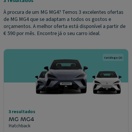
3 resultados
À procura de um MG MG4? Temos 3 excelentes ofertas
de MG MG4 que se adaptam a todos os gostos e
orçamentos. A melhor oferta está disponível a partir de
€ 590 por mês. Encontre já o seu carro ideal.
Catálogo
(3)
3 resultados
MG MG4
Hatchback