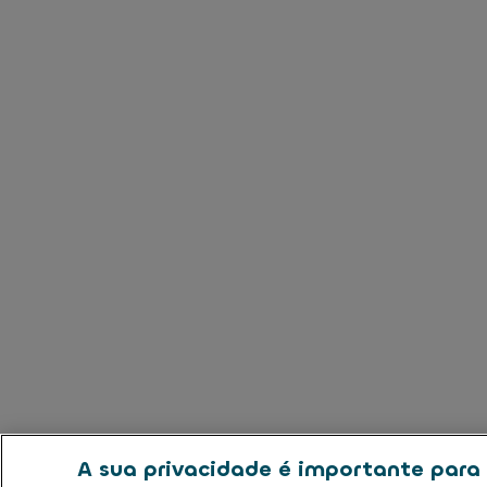
A sua privacidade é importante para