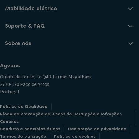
Mobilidade elétrica
Suporte & FAQ
Sobre nós
Ayvens
Quinta da Fonte, Ed.Q43-Fernão Magalhães
2770-190 Paço de Arcos
Portugal
Política de Qualidade
Plano de Prevenção de Riscos de Corrupção e Infrações
Conexas
Conduta e princípios éticos
Declaração de privacidade
Termos de utilização
Política de cookies