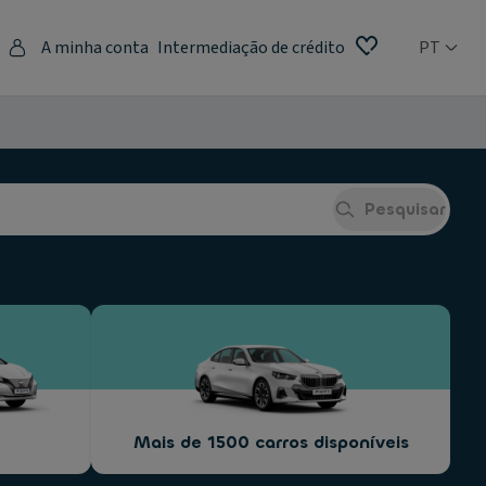
A minha conta
Intermediação de crédito
PT
Pesquisar
Mais de 1500 carros disponíveis