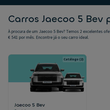
Carros Jaecoo 5 Bev 
À procura de um Jaecoo 5 Bev? Temos 2 excelentes ofer
€ 541 por mês. Encontre já o seu carro ideal.
Catálogo
(2)
Jaecoo 5 Bev