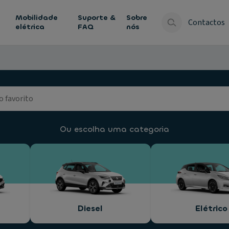
Mobilidade
Suporte &
Sobre
Contactos
elétrica
FAQ
nós
Ou escolha uma categoria
Diesel
Elétrico