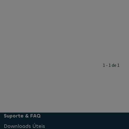
1 - 1 de 1
Suporte & FAQ
Downloads Úteis