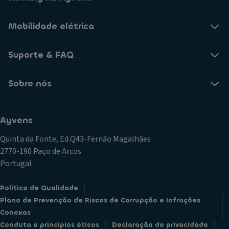
Mobilidade elétrica
Suporte & FAQ
Sobre nós
Ayvens
Quinta da Fonte, Ed.Q43-Fernão Magalhães
2770-190 Paço de Arcos
Portugal
Política de Qualidade
Plano de Prevenção de Riscos de Corrupção e Infrações
Conexas
Conduta e princípios éticos
Declaração de privacidade