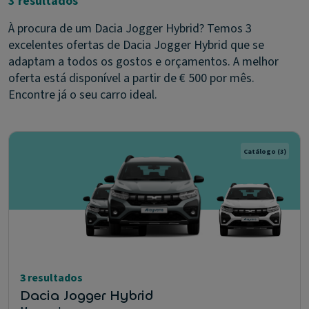
3 resultados
À procura de um Dacia Jogger Hybrid? Temos 3
excelentes ofertas de Dacia Jogger Hybrid que se
adaptam a todos os gostos e orçamentos. A melhor
oferta está disponível a partir de € 500 por mês.
Encontre já o seu carro ideal.
Catálogo
(3)
3 resultados
Dacia Jogger Hybrid