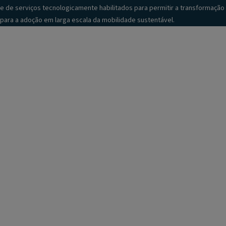
e de serviços tecnologicamente habilitados para permitir a transformação
para a adoção em larga escala da mobilidade sustentável.