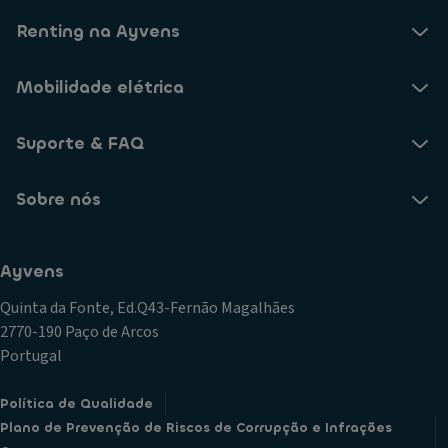
Renting na Ayvens
Mobilidade elétrica
Suporte & FAQ
Sobre nós
Ayvens
Quinta da Fonte, Ed.Q43-Fernão Magalhães
2770-190 Paço de Arcos
Portugal
Política de Qualidade
Plano de Prevenção de Riscos de Corrupção e Infrações