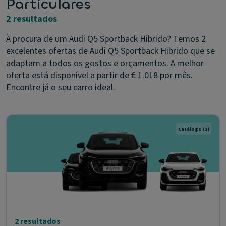
Particulares
2 resultados
À procura de um Audi Q5 Sportback Hibrido? Temos 2
excelentes ofertas de Audi Q5 Sportback Hibrido que se
adaptam a todos os gostos e orçamentos. A melhor
oferta está disponível a partir de € 1.018 por mês.
Encontre já o seu carro ideal.
Catálogo
(2)
2 resultados