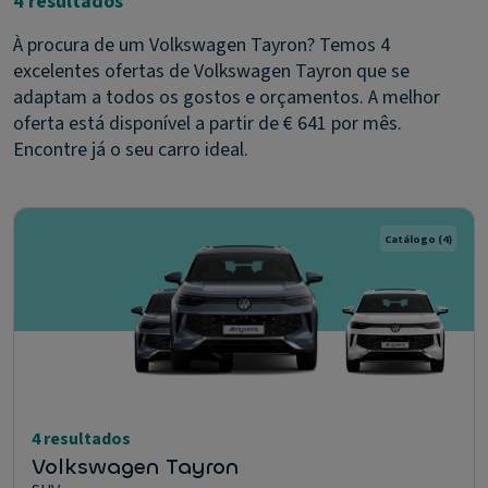
4 resultados
À procura de um Volkswagen Tayron? Temos 4
excelentes ofertas de Volkswagen Tayron que se
adaptam a todos os gostos e orçamentos. A melhor
oferta está disponível a partir de € 641 por mês.
Encontre já o seu carro ideal.
Catálogo
(4)
4 resultados
Volkswagen Tayron