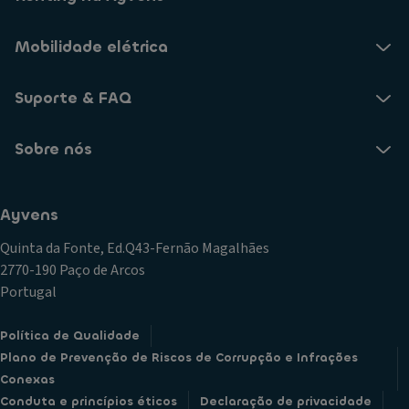
Mobilidade elétrica
Suporte & FAQ
Sobre nós
Ayvens
Quinta da Fonte, Ed.Q43-Fernão Magalhães
2770-190 Paço de Arcos
Portugal
Política de Qualidade
Plano de Prevenção de Riscos de Corrupção e Infrações
Conexas
Conduta e princípios éticos
Declaração de privacidade