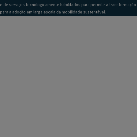
e de serviços tecnologicamente habilitados para permitir a transformação
para a adoção em larga escala da mobilidade sustentável.