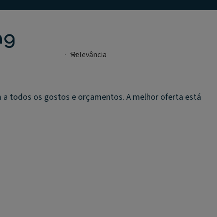
ng
a todos os gostos e orçamentos. A melhor oferta está