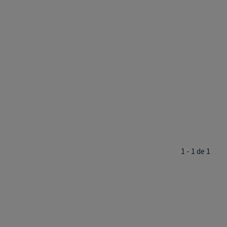
1 - 1 de 1