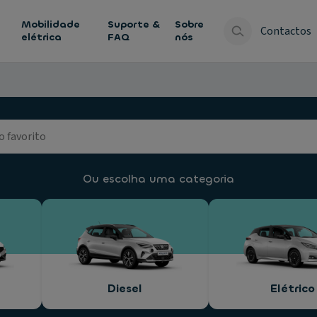
Mobilidade
Suporte &
Sobre
Contactos
elétrica
FAQ
nós
Ou escolha uma categoria
Diesel
Elétrico