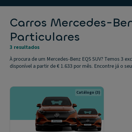
Carros Mercedes-Be
Particulares
3 resultados
À procura de um Mercedes-Benz EQS SUV? Temos 3 exce
disponível a partir de € 1.633 por mês. Encontre já o seu
Catálogo
(3)