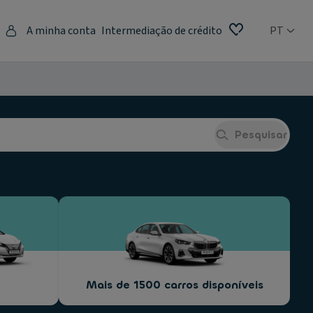
A minha conta
Intermediação de crédito
PT
Pesquisar
Mais de 1500 carros disponíveis