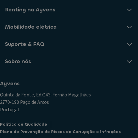
Renting na Ayvens
Mobilidade elétrica
Suporte & FAQ
Sobre nós
Ayvens
Quinta da Fonte, Ed.Q43-Fernão Magalhães
2770-190 Paço de Arcos
Portugal
Política de Qualidade
Plano de Prevenção de Riscos de Corrupção e Infrações