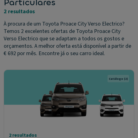
Particulares
2 resultados
À procura de um Toyota Proace City Verso Electrico?
Temos 2 excelentes ofertas de Toyota Proace City
Verso Electrico que se adaptam a todos os gostos e
orçamentos. A melhor oferta está disponível a partir de
€ 692 por mês. Encontre já o seu carro ideal.
Catálogo
(2)
2 resultados