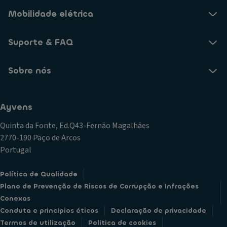
Mobilidade elétrica
Suporte & FAQ
Sobre nós
Ayvens
Quinta da Fonte, Ed.Q43-Fernão Magalhães
2770-190 Paço de Arcos
Portugal
Política de Qualidade
Plano de Prevenção de Riscos de Corrupção e Infrações
Conexas
Conduta e princípios éticos
Declaração de privacidade
Termos de utilização
Política de cookies