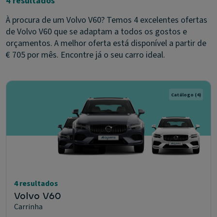
4 resultados
À procura de um Volvo V60? Temos 4 excelentes ofertas
de Volvo V60 que se adaptam a todos os gostos e
orçamentos. A melhor oferta está disponível a partir de
€ 705 por mês. Encontre já o seu carro ideal.
Catálogo
(4)
4 resultados
Volvo V60
Carrinha