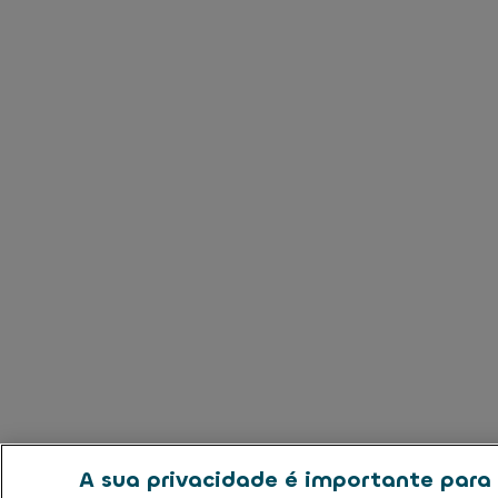
A sua privacidade é importante para