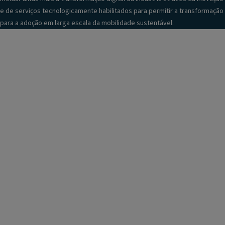
e de serviços tecnologicamente habilitados para permitir a transformação
para a adoção em larga escala da mobilidade sustentável.