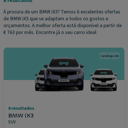
6 resultados
À procura de um BMW iX3? Temos 6 excelentes ofertas
de BMW iX3 que se adaptam a todos os gostos e
orçamentos. A melhor oferta está disponível a partir de
€ 763 por mês. Encontre já o seu carro ideal.
Catálogo
(6)
6 resultados
BMW iX3
SUV