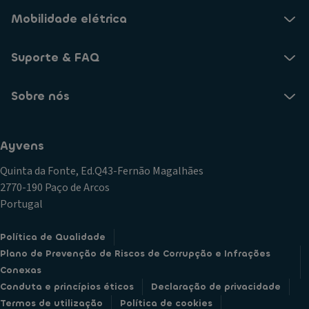
Mobilidade elétrica
Suporte & FAQ
Sobre nós
Ayvens
Quinta da Fonte, Ed.Q43-Fernão Magalhães
2770-190 Paço de Arcos
Portugal
Política de Qualidade
Plano de Prevenção de Riscos de Corrupção e Infrações
Conexas
Conduta e princípios éticos
Declaração de privacidade
Termos de utilização
Política de cookies