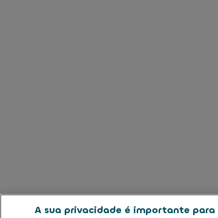
A sua privacidade é importante para