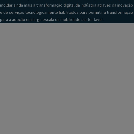
moldar ainda mais a transformação digital da indústria através da inovação
e de serviços tecnologicamente habilitados para permitir a transformação
para a adoção em larga escala da mobilidade sustentável.