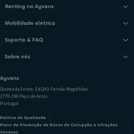
Renting na Ayvens
Mobilidade elétrica
Suporte & FAQ
Sobre nós
Ayvens
Quinta da Fonte, Ed.Q43-Fernão Magalhães
2770-190 Paço de Arcos
Portugal
Política de Qualidade
Plano de Prevenção de Riscos de Corrupção e Infrações
Conexas