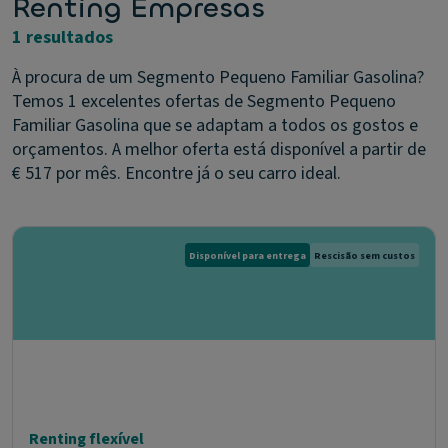
Renting Empresas
1 resultados
À procura de um Segmento Pequeno Familiar Gasolina?
Temos 1 excelentes ofertas de Segmento Pequeno
Familiar Gasolina que se adaptam a todos os gostos e
orçamentos. A melhor oferta está disponível a partir de
€ 517 por mês. Encontre já o seu carro ideal.
Disponível para entrega
Rescisão sem custos
Renting flexível