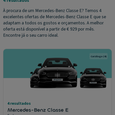
4 resultados
À procura de um Mercedes-Benz Classe E? Temos 4
excelentes ofertas de Mercedes-Benz Classe E que se
adaptam a todos os gostos e orçamentos. A melhor
oferta está disponível a partir de € 929 por mês.
Encontre já o seu carro ideal.
Catálogo
(4)
4 resultados
Mercedes-Benz Classe E