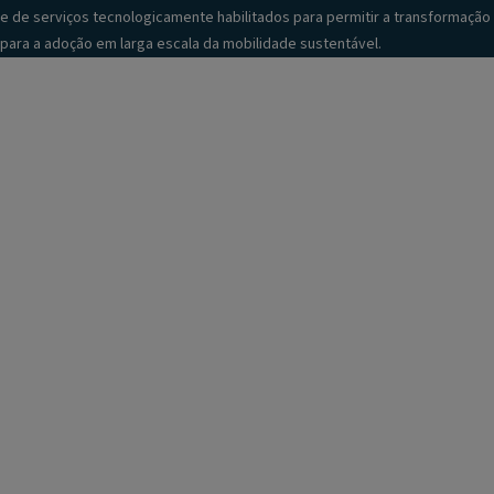
e de serviços tecnologicamente habilitados para permitir a transformação
para a adoção em larga escala da mobilidade sustentável.