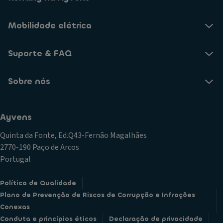
Mobilidade elétrica
Suporte & FAQ
Sobre nós
Ayvens
Quinta da Fonte, Ed.Q43-Fernão Magalhães
2770-190 Paço de Arcos
Portugal
Política de Qualidade
Plano de Prevenção de Riscos de Corrupção e Infrações
Conexas
Conduta e princípios éticos
Declaração de privacidade