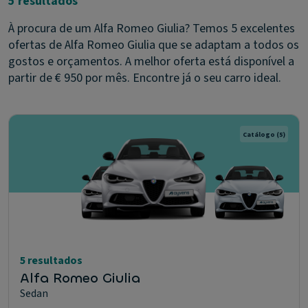
5 resultados
À procura de um Alfa Romeo Giulia? Temos 5 excelentes
ofertas de Alfa Romeo Giulia que se adaptam a todos os
gostos e orçamentos. A melhor oferta está disponível a
partir de € 950 por mês. Encontre já o seu carro ideal.
Catálogo
(5)
5 resultados
Alfa Romeo Giulia
Sedan