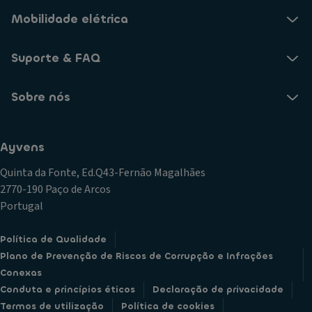
Mobilidade elétrica
Suporte & FAQ
Sobre nós
Ayvens
Quinta da Fonte, Ed.Q43-Fernão Magalhães
2770-190 Paço de Arcos
Portugal
Política de Qualidade
Plano de Prevenção de Riscos de Corrupção e Infrações
Conexas
Conduta e princípios éticos
Declaração de privacidade
Termos de utilização
Política de cookies