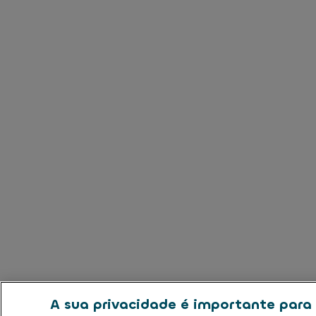
A sua privacidade é importante para