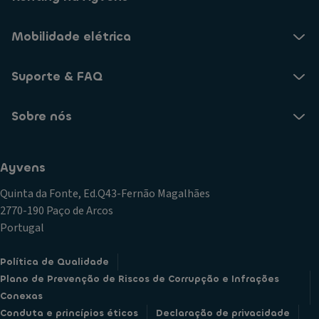
Mobilidade elétrica
Suporte & FAQ
Sobre nós
Ayvens
Quinta da Fonte, Ed.Q43-Fernão Magalhães
2770-190 Paço de Arcos
Portugal
Política de Qualidade
Plano de Prevenção de Riscos de Corrupção e Infrações
Conexas
Conduta e princípios éticos
Declaração de privacidade