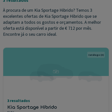
3 resultados
À procura de um Kia Sportage Hibrido? Temos 3
excelentes ofertas de Kia Sportage Hibrido que se
adaptam a todos os gostos e orçamentos. A melhor
oferta está disponível a partir de € 712 por mês.
Encontre já o seu carro ideal.
Catálogo
(3)
3 resultados
Kia Sportage Hibrido