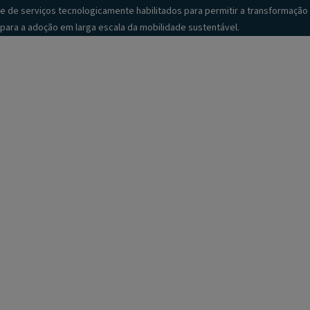
e de serviços tecnologicamente habilitados para permitir a transformação
para a adoção em larga escala da mobilidade sustentável.