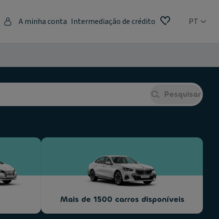
A minha conta
Intermediação de crédito
PT
Pesquisar
Mais de 1500 carros disponíveis