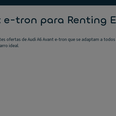
t e-tron para Renting
tes ofertas de Audi A6 Avant e-tron que se adaptam a todos
arro ideal.