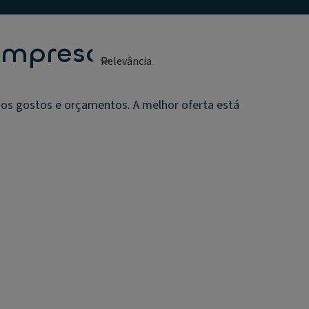
 Empresas
 os gostos e orçamentos. A melhor oferta está