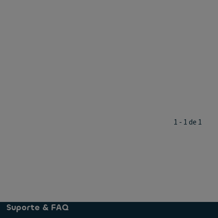
1 - 1 de 1
Suporte & FAQ