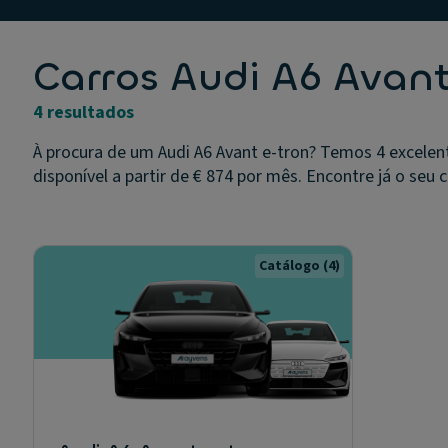
Carros Audi A6 Avan
4 resultados
À procura de um Audi A6 Avant e-tron? Temos 4 excelen
disponível a partir de € 874 por mês. Encontre já o seu c
Catálogo
(4)