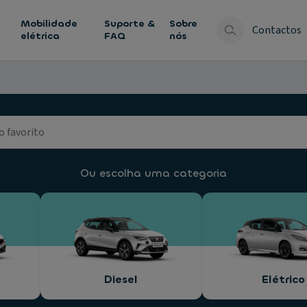
Mobilidade
Suporte &
Sobre
Contactos
elétrica
FAQ
nós
Ou escolha uma categoria
Diesel
Elétrico