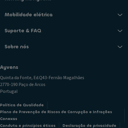
Mobilidade elétrica
Suporte & FAQ
Sobre nós
Ayvens
Quinta da Fonte, Ed.Q43-Fernão Magalhães
2770-190 Paço de Arcos
Portugal
Política de Qualidade
Plano de Prevenção de Riscos de Corrupção e Infrações
Conexas
Conduta e princípios éticos
Declaração de privacidade