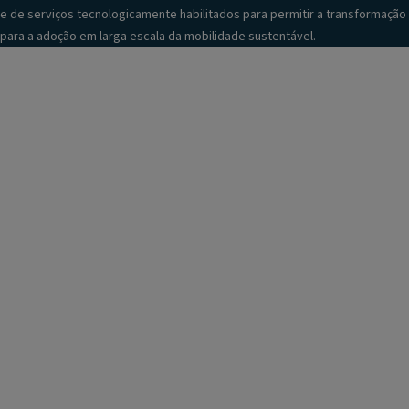
e de serviços tecnologicamente habilitados para permitir a transformação
para a adoção em larga escala da mobilidade sustentável.