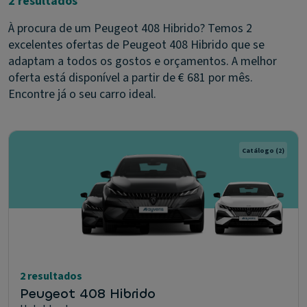
2 resultados
À procura de um Peugeot 408 Hibrido? Temos 2
excelentes ofertas de Peugeot 408 Hibrido que se
adaptam a todos os gostos e orçamentos. A melhor
oferta está disponível a partir de € 681 por mês.
Encontre já o seu carro ideal.
Catálogo
(2)
2 resultados
Peugeot 408 Hibrido