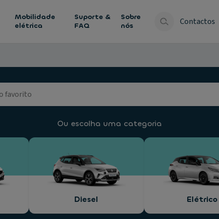
Mobilidade
Suporte &
Sobre
Contactos
elétrica
FAQ
nós
Ou escolha uma categoria
Diesel
Elétrico