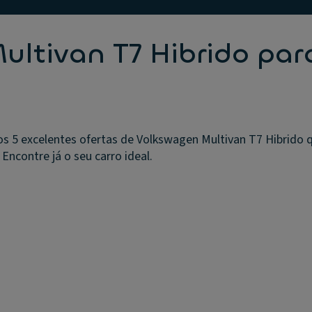
ultivan T7 Hibrido par
s 5 excelentes ofertas de Volkswagen Multivan T7 Hibrido 
 Encontre já o seu carro ideal.