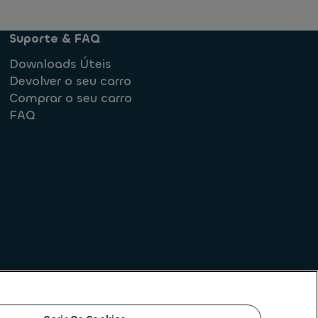
Suporte & FAQ
Downloads Úteis
Devolver o seu carro
Comprar o seu carro
FAQ
rmediação de crédito