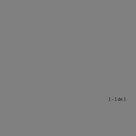
1 - 1 de 1