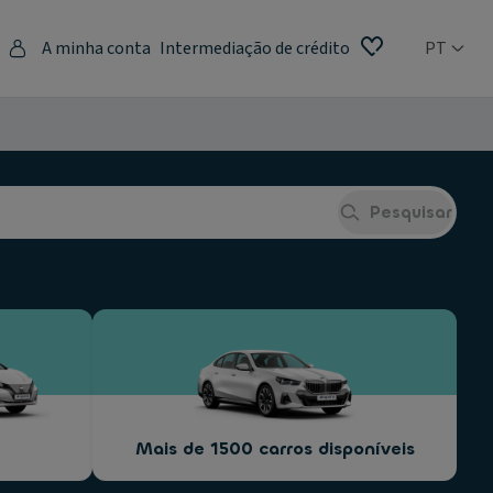
A minha conta
Intermediação de crédito
PT
Pesquisar
Mais de 1500 carros disponíveis