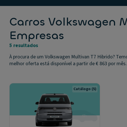
Carros Volkswagen M
Empresas
5 resultados
À procura de um Volkswagen Multivan T7 Hibrido? Temo
melhor oferta está disponível a partir de € 863 por mês.
Catálogo
(5)