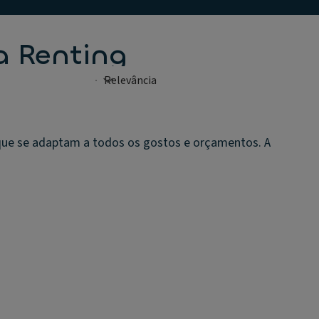
a Renting
que se adaptam a todos os gostos e orçamentos. A