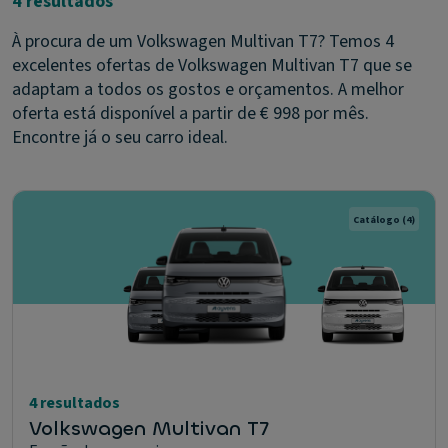
4 resultados
À procura de um Volkswagen Multivan T7? Temos 4
excelentes ofertas de Volkswagen Multivan T7 que se
adaptam a todos os gostos e orçamentos. A melhor
oferta está disponível a partir de € 998 por mês.
Encontre já o seu carro ideal.
Catálogo
(4)
4 resultados
Volkswagen Multivan T7