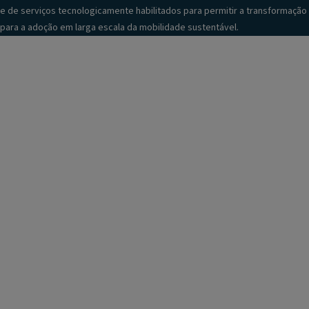
e de serviços tecnologicamente habilitados para permitir a transformação
para a adoção em larga escala da mobilidade sustentável.