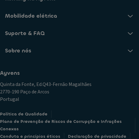
Mobilidade elétrica
Suporte & FAQ
Sobre nós
Ayvens
Quinta da Fonte, Ed.Q43-Fernão Magalhães
2770-190 Paço de Arcos
Portugal
Política de Qualidade
Plano de Prevenção de Riscos de Corrupção e Infrações
Conexas
Conduta e princípios éticos
Declaração de privacidade