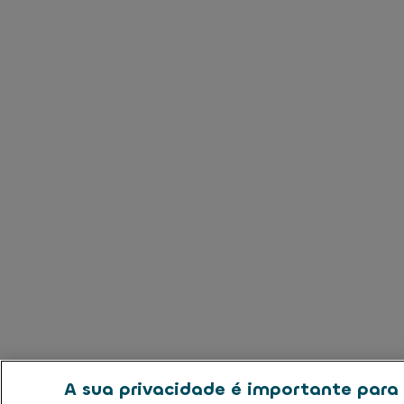
A sua privacidade é importante para