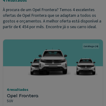
4 resultados
À procura de um Opel Frontera? Temos 4 excelentes
ofertas de Opel Frontera que se adaptam a todos os
gostos e orçamentos. A melhor oferta está disponível a
partir de € 454 por mês. Encontre já o seu carro ideal.
Catálogo
(4)
4 resultados
Opel Frontera
SUV