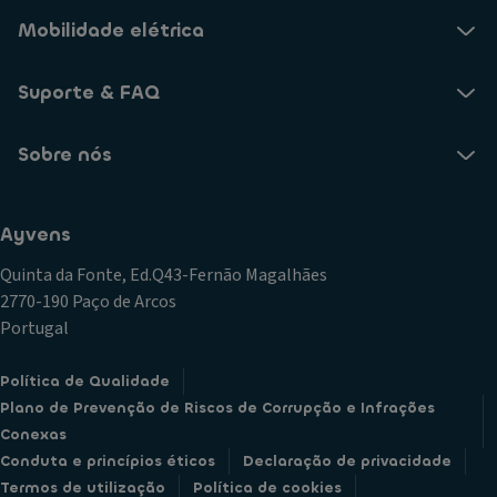
Mobilidade elétrica
Suporte & FAQ
Sobre nós
Ayvens
Quinta da Fonte, Ed.Q43-Fernão Magalhães
2770-190 Paço de Arcos
Portugal
Política de Qualidade
Plano de Prevenção de Riscos de Corrupção e Infrações
Conexas
Conduta e princípios éticos
Declaração de privacidade
Termos de utilização
Política de cookies