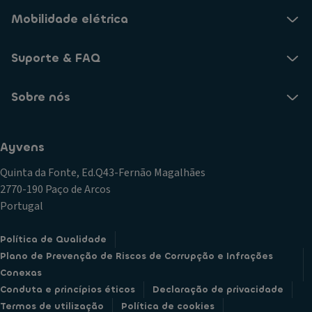
Mobilidade elétrica
Suporte & FAQ
Sobre nós
Ayvens
Quinta da Fonte, Ed.Q43-Fernão Magalhães
2770-190 Paço de Arcos
Portugal
Política de Qualidade
Plano de Prevenção de Riscos de Corrupção e Infrações
Conexas
Conduta e princípios éticos
Declaração de privacidade
Termos de utilização
Política de cookies