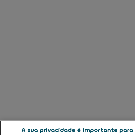
A sua privacidade é importante para