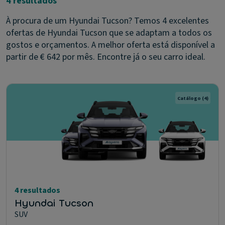
4 resultados
À procura de um Hyundai Tucson? Temos 4 excelentes
ofertas de Hyundai Tucson que se adaptam a todos os
gostos e orçamentos. A melhor oferta está disponível a
partir de € 642 por mês. Encontre já o seu carro ideal.
Catálogo
(4)
4 resultados
Hyundai Tucson
SUV