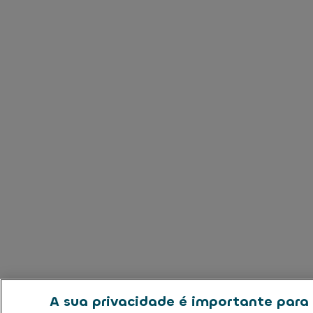
A sua privacidade é importante para