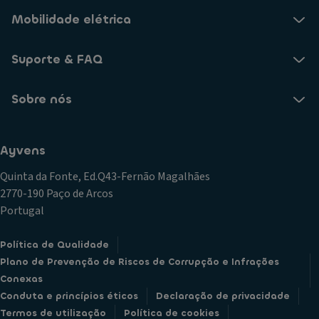
Mobilidade elétrica
Suporte & FAQ
Sobre nós
Ayvens
Quinta da Fonte, Ed.Q43-Fernão Magalhães
2770-190 Paço de Arcos
Portugal
Política de Qualidade
Plano de Prevenção de Riscos de Corrupção e Infrações
Conexas
Conduta e princípios éticos
Declaração de privacidade
Termos de utilização
Política de cookies