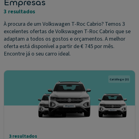
Empresas
3 resultados
À procura de um Volkswagen T-Roc Cabrio? Temos 3
excelentes ofertas de Volkswagen T-Roc Cabrio que se
adaptam a todos os gostos e orçamentos. A melhor
oferta está disponível a partir de € 745 por mês.
Encontre já o seu carro ideal.
Catálogo
(3)
3 resultados