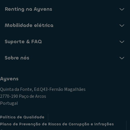
Renting na Ayvens
Mobilidade elétrica
Suporte & FAQ
Sobre nós
Ayvens
Quinta da Fonte, Ed.Q43-Fernão Magalhães
2770-190 Paço de Arcos
Portugal
Política de Qualidade
Plano de Prevenção de Riscos de Corrupção e Infrações