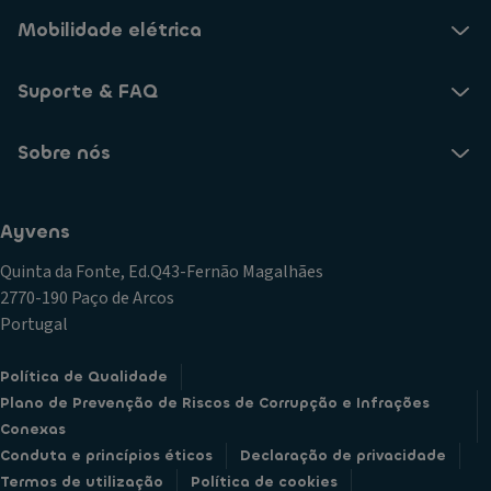
Mobilidade elétrica
Suporte & FAQ
Sobre nós
Ayvens
Quinta da Fonte, Ed.Q43-Fernão Magalhães
2770-190 Paço de Arcos
Portugal
Política de Qualidade
Plano de Prevenção de Riscos de Corrupção e Infrações
Conexas
Conduta e princípios éticos
Declaração de privacidade
Termos de utilização
Política de cookies