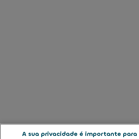
A sua privacidade é importante para