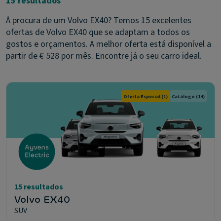
15 resultados
À procura de um Volvo EX40? Temos 15 excelentes
ofertas de Volvo EX40 que se adaptam a todos os
gostos e orçamentos. A melhor oferta está disponível a
partir de € 528 por mês. Encontre já o seu carro ideal.
Oferta Especial
(1)
Catálogo
(14)
15 resultados
Volvo EX40
SUV