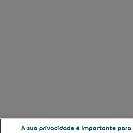
A sua privacidade é importante para