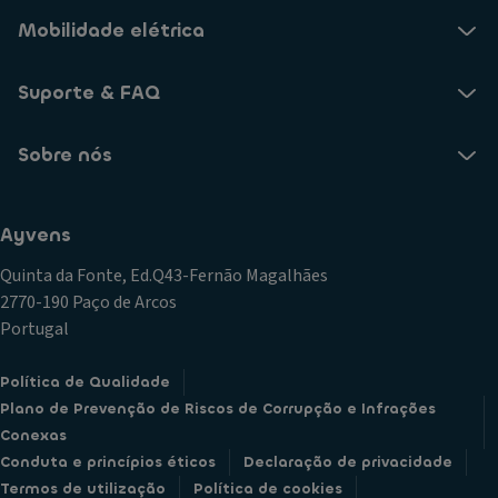
Mobilidade elétrica
Suporte & FAQ
Sobre nós
Ayvens
Quinta da Fonte, Ed.Q43-Fernão Magalhães
2770-190 Paço de Arcos
Portugal
Política de Qualidade
Plano de Prevenção de Riscos de Corrupção e Infrações
Conexas
Conduta e princípios éticos
Declaração de privacidade
Termos de utilização
Política de cookies