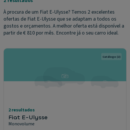
2 resultados
À procura de um Fiat E-Ulysse? Temos 2 excelentes
ofertas de Fiat E-Ulysse que se adaptam a todos os
gostos e orçamentos. A melhor oferta está disponível a
partir de € 810 por mês. Encontre já o seu carro ideal.
Catálogo
(2)
2 resultados
Fiat E-Ulysse
Monovolume