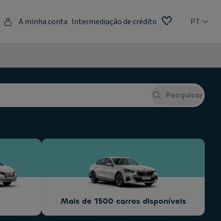
A minha conta
Intermediação de crédito
PT
Pesquisar
Mais de 1500 carros disponíveis