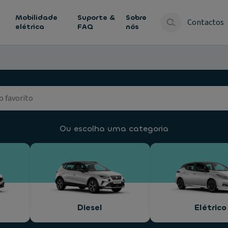
Mobilidade
Suporte &
Sobre
Contactos
elétrica
FAQ
nós
Ou escolha uma categoria
Diesel
Elétrico