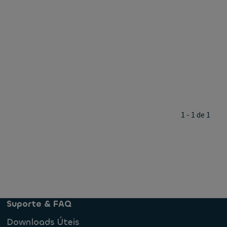
1 - 1 de 1
Suporte & FAQ
Downloads Úteis