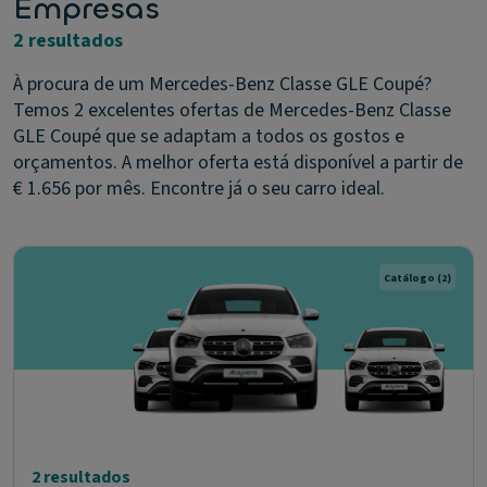
Empresas
2 resultados
À procura de um Mercedes-Benz Classe GLE Coupé?
Temos 2 excelentes ofertas de Mercedes-Benz Classe
GLE Coupé que se adaptam a todos os gostos e
orçamentos. A melhor oferta está disponível a partir de
€ 1.656 por mês. Encontre já o seu carro ideal.
Catálogo
(2)
2 resultados