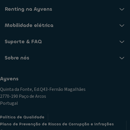
Renting na Ayvens
Mobilidade elétrica
Suporte & FAQ
Sobre nós
Ayvens
Quinta da Fonte, Ed.Q43-Fernão Magalhães
2770-190 Paço de Arcos
Portugal
Política de Qualidade
Plano de Prevenção de Riscos de Corrupção e Infrações