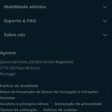
Mobilidade elétrica
Suporte & FAQ
Sobre nós
Ayvens
Quinta da Fonte, Ed.Q43-Fernão Magalhães
2770-190 Paço de Arcos
Portugal
Política de Qualidade
Plano de Prevenção de Riscos de Corrupção e Infrações
Conexas
Conduta e princípios éticos
Declaração de privacidade
Termos de utilização
Política de cookies