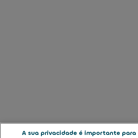
A sua privacidade é importante para