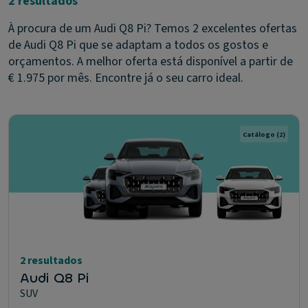
2 resultados
À procura de um Audi Q8 Pi? Temos 2 excelentes ofertas
de Audi Q8 Pi que se adaptam a todos os gostos e
orçamentos. A melhor oferta está disponível a partir de
€ 1.975 por mês. Encontre já o seu carro ideal.
Catálogo
(2)
2 resultados
Audi Q8 Pi
SUV