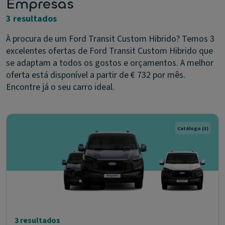
Empresas
3 resultados
À procura de um Ford Transit Custom Hibrido? Temos 3
excelentes ofertas de Ford Transit Custom Hibrido que
se adaptam a todos os gostos e orçamentos. A melhor
oferta está disponível a partir de € 732 por mês.
Encontre já o seu carro ideal.
Catálogo
(3)
3 resultados