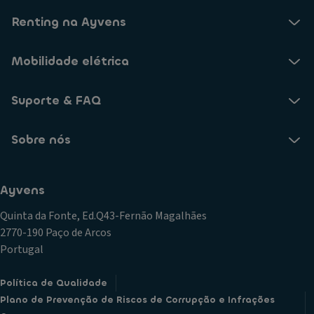
Renting na Ayvens
Mobilidade elétrica
Suporte & FAQ
Sobre nós
Ayvens
Quinta da Fonte, Ed.Q43-Fernão Magalhães
2770-190 Paço de Arcos
Portugal
Política de Qualidade
Plano de Prevenção de Riscos de Corrupção e Infrações