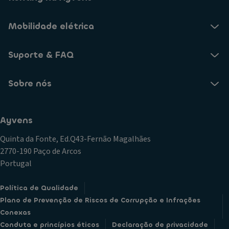
Mobilidade elétrica
Suporte & FAQ
Sobre nós
Ayvens
Quinta da Fonte, Ed.Q43-Fernão Magalhães
2770-190 Paço de Arcos
Portugal
Política de Qualidade
Plano de Prevenção de Riscos de Corrupção e Infrações
Conexas
Conduta e princípios éticos
Declaração de privacidade