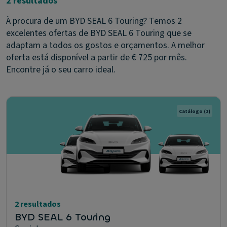
2 resultados
À procura de um BYD SEAL 6 Touring? Temos 2
excelentes ofertas de BYD SEAL 6 Touring que se
adaptam a todos os gostos e orçamentos. A melhor
oferta está disponível a partir de € 725 por mês.
Encontre já o seu carro ideal.
Catálogo
(2)
2 resultados
BYD SEAL 6 Touring