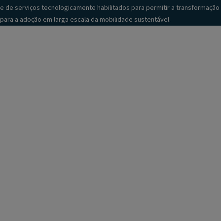
e de serviços tecnologicamente habilitados para permitir a transformação
para a adoção em larga escala da mobilidade sustentável.